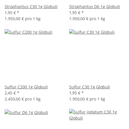
Strophantus C30 1g Globuli
Strophantus D6 1g Globuli
1,95 €
*
1,95 €
*
1.950,00 € pro 1 kg
1.950,00 € pro 1 kg
Sulfur C200 1g Globuli
Sulfur C30 1g Globuli
2,45 €
*
1,95 €
*
2.450,00 € pro 1 kg
1.950,00 € pro 1 kg