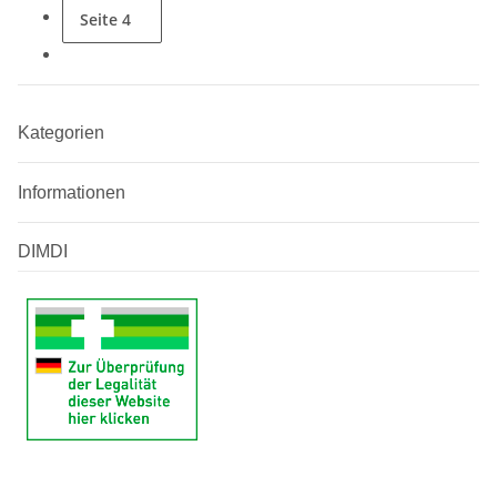
Seite
4
Kategorien
Informationen
DIMDI