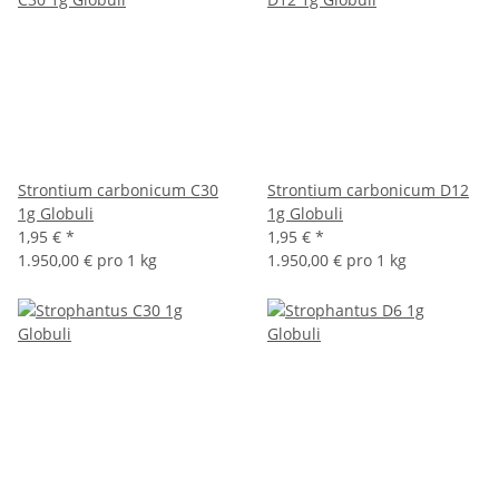
Strontium carbonicum C30
Strontium carbonicum D12
1g Globuli
1g Globuli
1,95 €
*
1,95 €
*
1.950,00 € pro 1 kg
1.950,00 € pro 1 kg