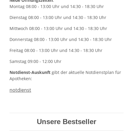
Neue Öffnungszeiten
:
Montag 08:00 - 13:00 Uhr und 14:30 - 18:30 Uhr
Dienstag 08:00 - 13:00 Uhr und 14:30 - 18:30 Uhr
Mittwoch 08:00 - 13:00 Uhr und 14:30 - 18:30 Uhr
Donnerstag 08:00 - 13:00 Uhr und 14:30 - 18:30 Uhr
Freitag 08:00 - 13:00 Uhr und 14:30 - 18:30 Uhr
Samstag 09:00 - 12:00 Uhr
Notdienst-Auskunft
gibt der aktuelle Notdienstplan für
Apotheken:
notdienst
Unsere Bestseller