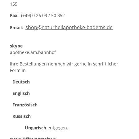
155
Fax:
(+49) 0 26 03 / 50 352
shop@naturheilapotheke-badems.de
Email:
skype
apotheke.am.bahnhof
Ihre Bestellungen nehmen wir gerne in schriftlicher
Form in
Deutsch
Englisch
Französisch
Russisch
Ungarisch
entgegen.