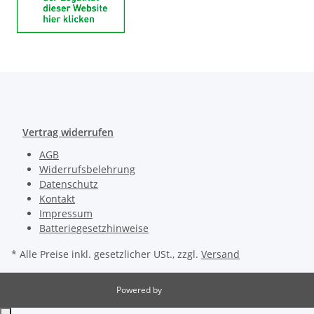
Vertrag widerrufen
AGB
Widerrufsbelehrung
Datenschutz
Kontakt
Impressum
Batteriegesetzhinweise
* Alle Preise inkl. gesetzlicher USt., zzgl.
Versand
Powered by
JTL-Shop