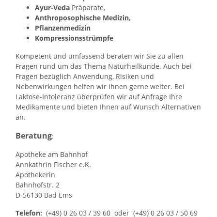
Ayur-Veda
Präparate,
Anthroposophische Medizin,
Pflanzenmedizin
Kompressionsstrümpfe
Kompetent und umfassend beraten wir Sie zu allen
Fragen rund um das Thema Naturheilkunde. Auch bei
Fragen bezüglich Anwendung, Risiken und
Nebenwirkungen helfen wir Ihnen gerne weiter. Bei
Laktose-Intoleranz überprüfen wir auf Anfrage Ihre
Medikamente und bieten Ihnen auf Wunsch Alternativen
an.
Beratung
:
Apotheke am Bahnhof
Annkathrin Fischer e.K.
Apothekerin
Bahnhofstr. 2
D-56130 Bad Ems
Telefon:
(+49) 0 26 03 / 39 60 oder (+49) 0 26 03 / 50 69