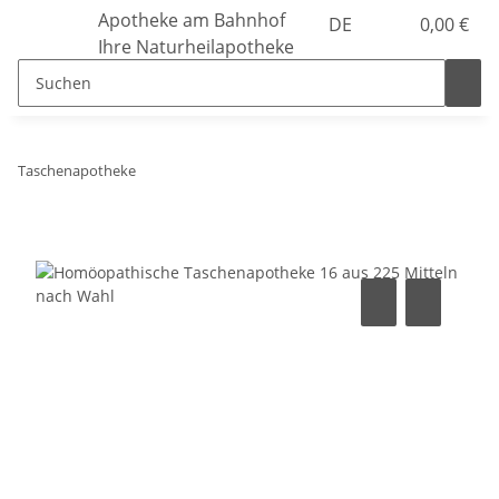
Apotheke am Bahnhof
DE
0,00 €
Ihre Naturheilapotheke
Taschenapotheke