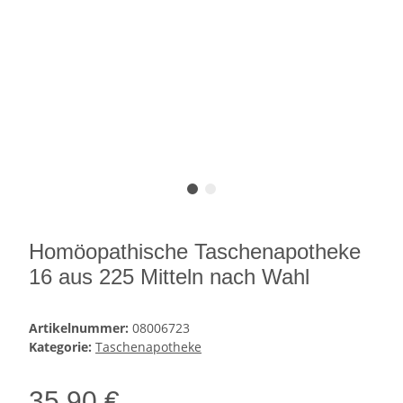
Homöopathische Taschenapotheke
16 aus 225 Mitteln nach Wahl
Artikelnummer:
08006723
Kategorie:
Taschenapotheke
35,90 €