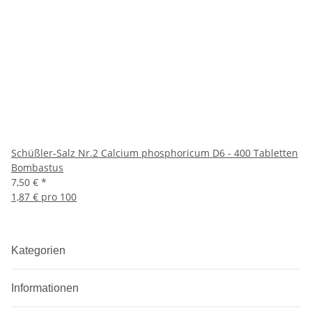
Schüßler-Salz Nr.2 Calcium phosphoricum D6 - 400 Tabletten
Bombastus
7,50 €
*
1,87 € pro 100
Kategorien
Informationen