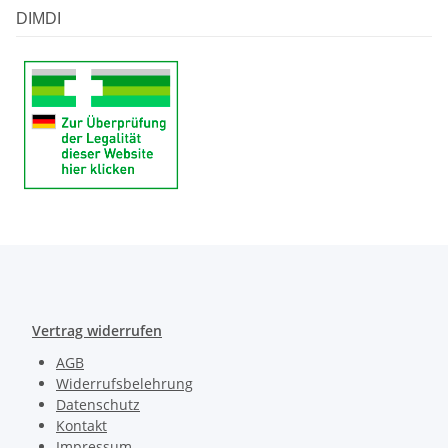
DIMDI
Vertrag widerrufen
AGB
Widerrufsbelehrung
Datenschutz
Kontakt
Impressum