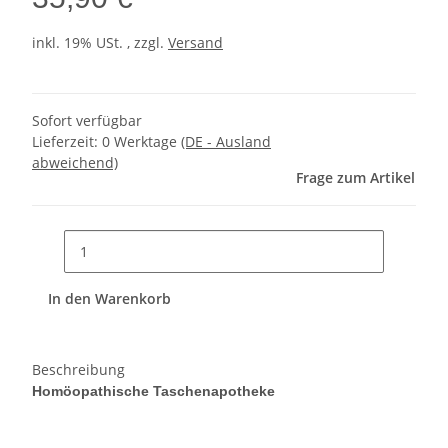
inkl. 19% USt. , zzgl.
Versand
Sofort verfügbar
Lieferzeit:
0 Werktage
(DE - Ausland
abweichend)
Frage zum Artikel
In den Warenkorb
Beschreibung
Homöopathische Taschenapotheke