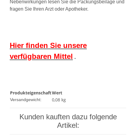
Nebenwirkungen lesen Sie die Packungsbeilage und
fragen Sie Ihren Arzt oder Apotheker.
Hier finden Sie unsere
verfügbaren Mittel
.
Produkteigenschaft
Wert
0,08 kg
Versandgewicht:
Kunden kauften dazu folgende
Artikel: