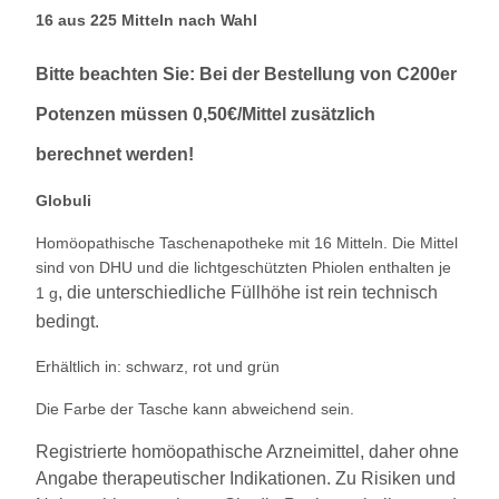
16 aus 225 Mitteln nach Wahl
Bitte beachten Sie: Bei der Bestellung von C200er
Potenzen müssen 0,50€/Mittel zusätzlich
berechnet werden!
Globuli
Homöopathische Taschenapotheke mit 16 Mitteln. Die Mittel
sind von DHU und die lichtgeschützten Phiolen enthalten je
, die unterschiedliche Füllhöhe ist rein technisch
1 g
bedingt.
Erhältlich in: schwarz, rot und grün
Die Farbe der Tasche kann abweichend sein.
Registrierte homöopathische Arzneimittel, daher ohne
Angabe therapeutischer Indikationen. Zu Risiken und