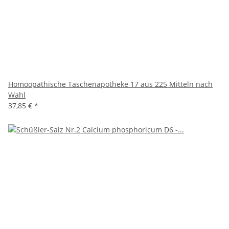
Homöopathische Taschenapotheke 17 aus 225 Mitteln nach
Wahl
37,85 €
*